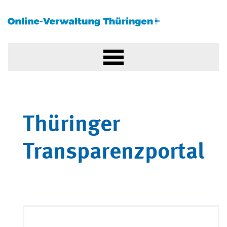
Thüringer
Transparenzportal