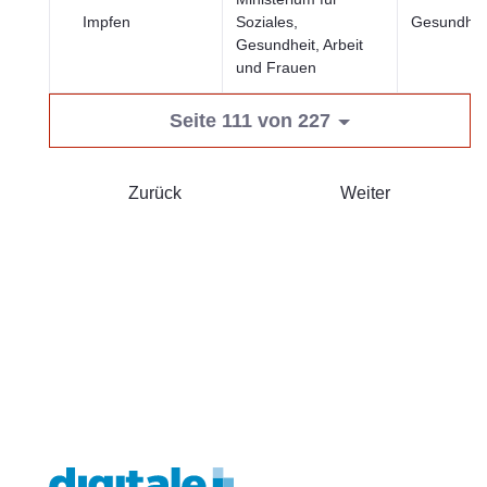
Impfen
Soziales,
Gesundhei
Gesundheit, Arbeit
und Frauen
Seite 111 von 227
Zurück
Weiter