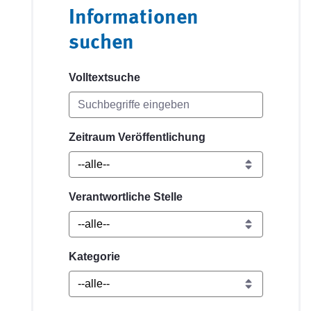
Informationen
suchen
Volltextsuche
Zeitraum Veröffentlichung
Verantwortliche Stelle
Kategorie