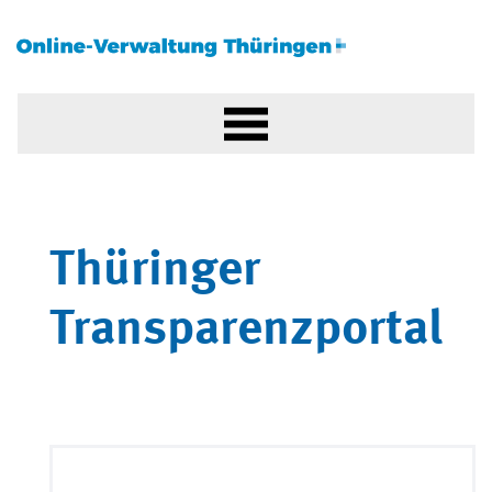
Thüringer
Transparenzportal