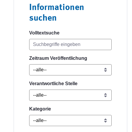
Informationen
suchen
Volltextsuche
Zeitraum Veröffentlichung
Verantwortliche Stelle
Kategorie