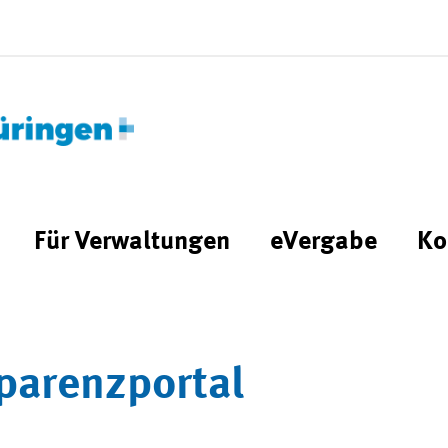
Für Verwaltungen
eVergabe
Ko
parenzportal