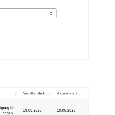
Veröffentlicht
Aktualisiert
gung für
19.05.2020
19.05.2020
hüringen