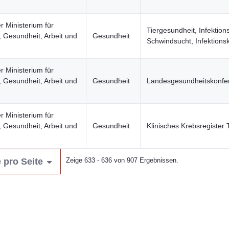
r Ministerium für
Tiergesundheit, Infektion
, Gesundheit, Arbeit und
Gesundheit
Schwindsucht, Infektions
r Ministerium für
, Gesundheit, Arbeit und
Gesundheit
Landesgesundheitskonfe
r Ministerium für
, Gesundheit, Arbeit und
Gesundheit
Klinisches Krebsregister
 pro Seite
Zeige 633 - 636 von 907 Ergebnissen.