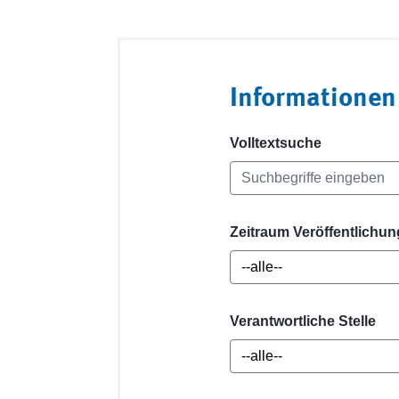
Informationen
Volltextsuche
Zeitraum Veröffentlichun
Verantwortliche Stelle