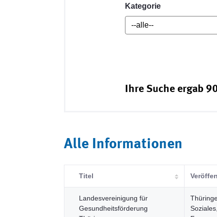
Kategorie
Ihre Suche ergab 90
Alle Informationen
Titel
Veröffen
Landesvereinigung für
Thüringe
Gesundheitsförderung
Soziales