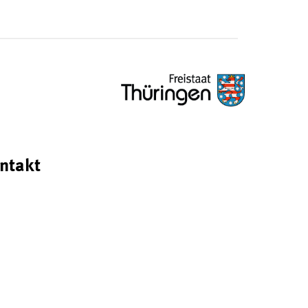
ntakt