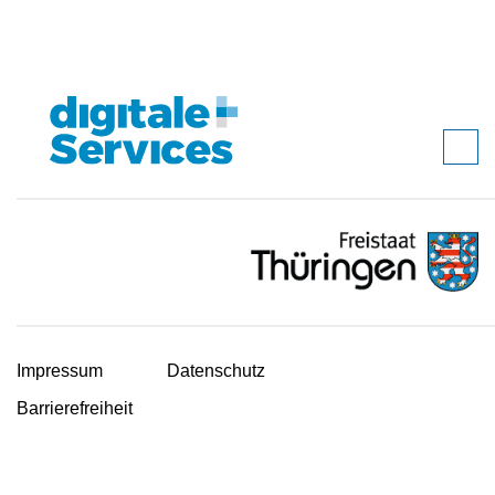
Impressum
Datenschutz
Barrierefreiheit