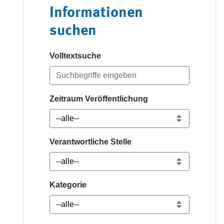
Informationen
suchen
Volltextsuche
Zeitraum Veröffentlichung
Verantwortliche Stelle
Kategorie