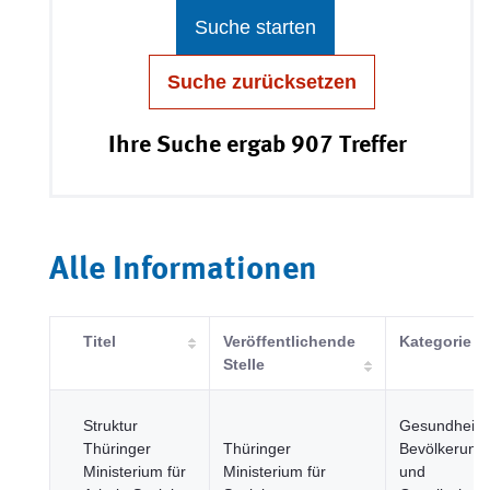
Suche starten
Suche zurücksetzen
Ihre Suche ergab 907 Treffer
Alle Informationen
Titel
Veröffentlichende
Kategorie
Stelle
Struktur
Gesundheit,
Thüringer
Thüringer
Bevölkerung
Ministerium für
Ministerium für
und