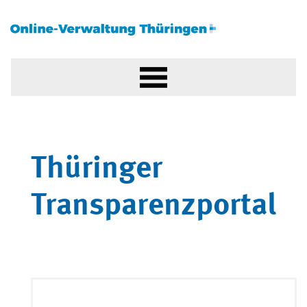
Thüringer
Transparenzportal