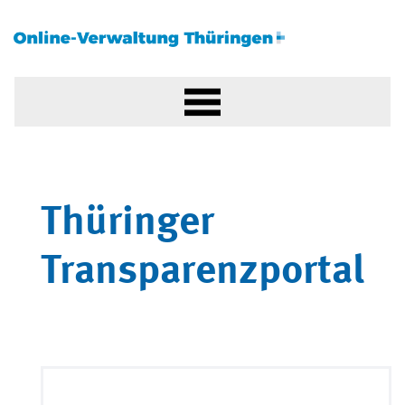
Thüringer
Transparenzportal