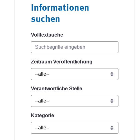
Informationen
suchen
Volltextsuche
Zeitraum Veröffentlichung
Verantwortliche Stelle
Kategorie