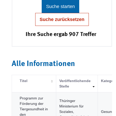
Suche starten
Suche zurücksetzen
Ihre Suche ergab 907 Treffer
Alle Informationen
Titel
Veröffentlichende
Kategor
Stelle
Programm zur
Thüringer
Förderung der
Ministerium für
Tiergesundheit in
Soziales,
Gesundh
den