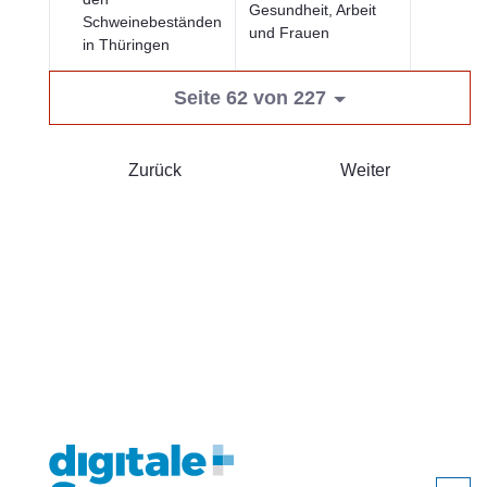
Gesundheit, Arbeit
Schweinebeständen
und Frauen
in Thüringen
Seite 62 von 227
Zurück
Weiter