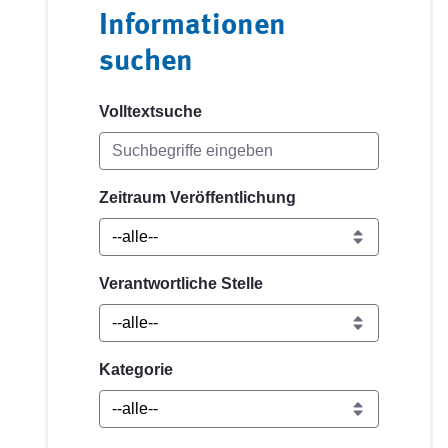
Informationen
suchen
Volltextsuche
Zeitraum Veröffentlichung
Verantwortliche Stelle
Kategorie