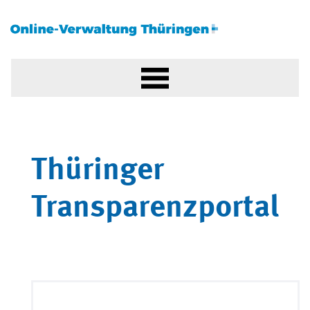
Thüringer
Transparenzportal