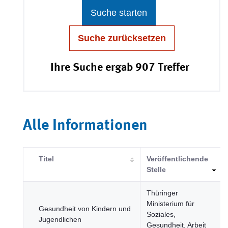
Suche starten
Suche zurücksetzen
Ihre Suche ergab 907 Treffer
Alle Informationen
Titel
Veröffentlichende
Stelle
Thüringer
Ministerium für
Gesundheit von Kindern und
Soziales,
Jugendlichen
Gesundheit, Arbeit