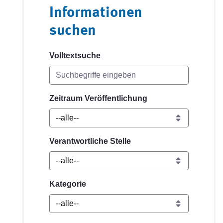
Informationen
suchen
Volltextsuche
Zeitraum Veröffentlichung
Verantwortliche Stelle
Kategorie