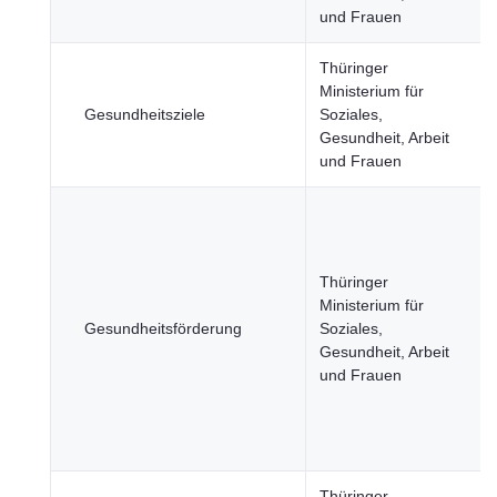
und Frauen
Thüringer
Ministerium für
Gesundheitsziele
Soziales,
Gesundheit, Arbeit
und Frauen
Thüringer
Ministerium für
Gesundheitsförderung
Soziales,
Gesundheit, Arbeit
und Frauen
Thüringer