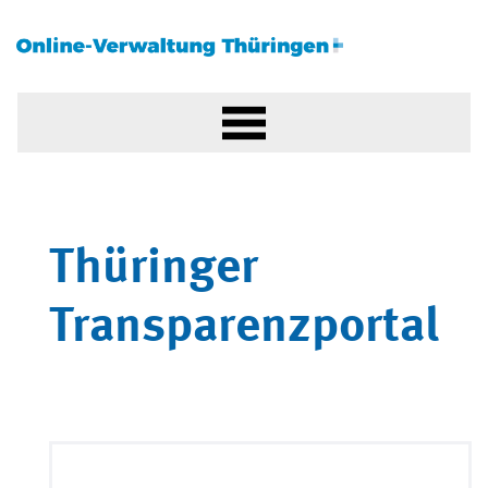
Thüringer
Transparenzportal