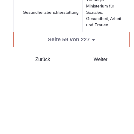
Ministerium für
Gesundheitsberichterstattung
Soziales,
Gesundheit, Arbeit
und Frauen
Seite 59 von 227
Zurück
Weiter