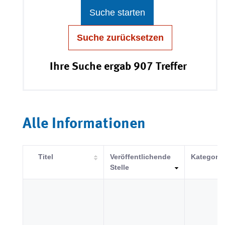
Suche starten
Suche zurücksetzen
Ihre Suche ergab 907 Treffer
Alle Informationen
Titel
Veröffentlichende
Kategorie
Stelle