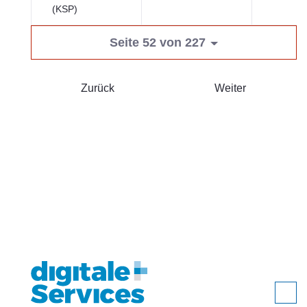
(KSP)
Seite 52 von 227
Zurück
Weiter