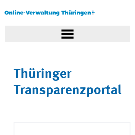
Thüringer
Transparenzportal