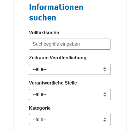
Informationen
suchen
Volltextsuche
Zeitraum Veröffentlichung
Verantwortliche Stelle
Kategorie