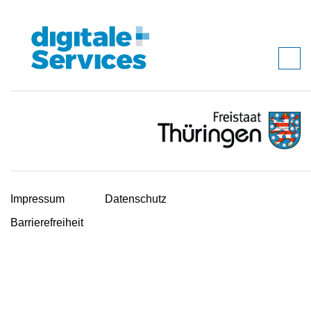
Impressum
Datenschutz
Barrierefreiheit