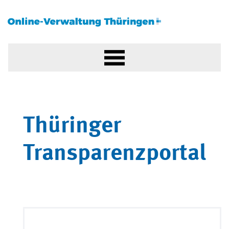
Thüringer
Transparenzportal