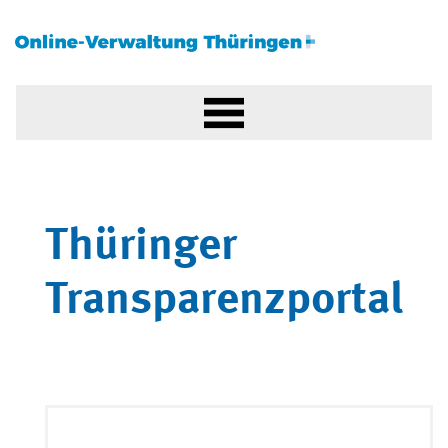
Thüringer
Transparenzportal