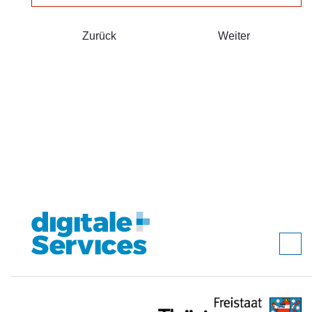
Zurück
Weiter