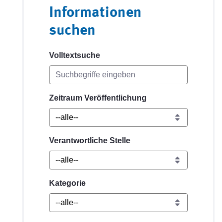
Informationen
suchen
Volltextsuche
Zeitraum Veröffentlichung
Verantwortliche Stelle
Kategorie