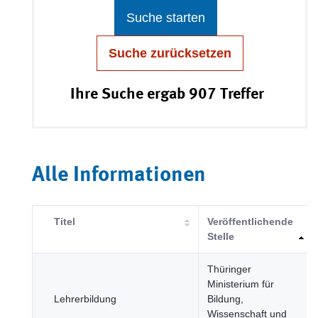
Suche starten
Suche zurücksetzen
Ihre Suche ergab 907 Treffer
Alle Informationen
Titel
Veröffentlichende
Stelle
Thüringer
Ministerium für
Lehrerbildung
Bildung,
Wissenschaft und