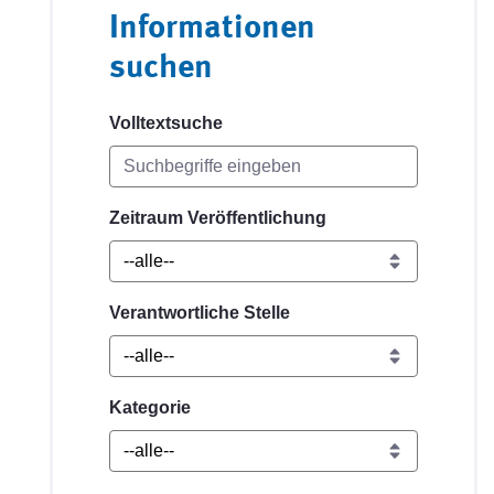
Informationen
suchen
Volltextsuche
Zeitraum Veröffentlichung
Verantwortliche Stelle
Kategorie