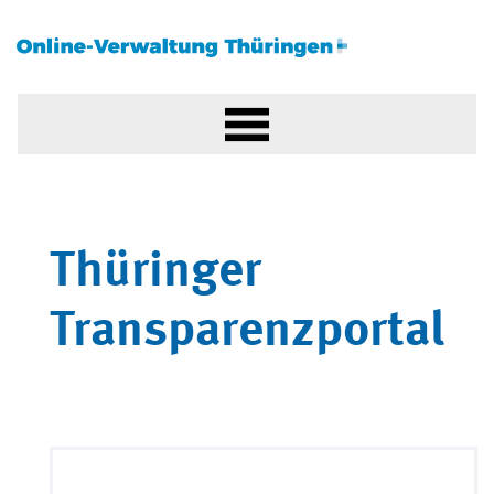
Thüringer
Transparenzportal