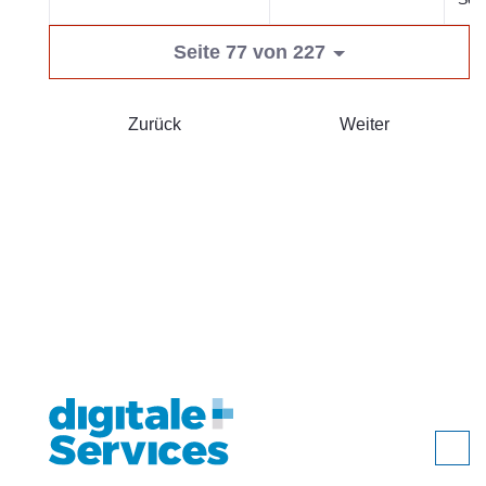
Seite 77 von 227
Zurück
Weiter