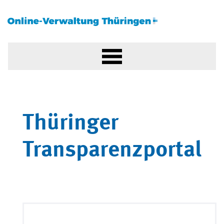
Thüringer
Transparenzportal