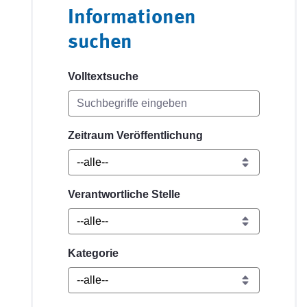
Informationen
suchen
Volltextsuche
Zeitraum Veröffentlichung
Verantwortliche Stelle
Kategorie