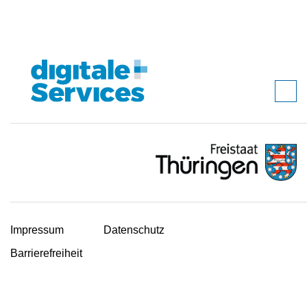
Impressum
Datenschutz
Barrierefreiheit