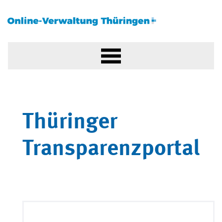
Thüringer
Transparenzportal