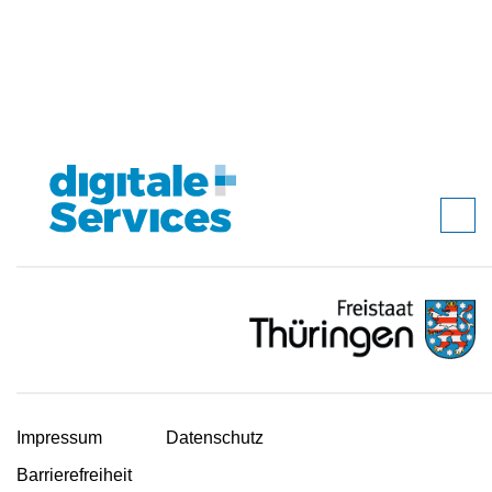
Impressum
Datenschutz
Barrierefreiheit