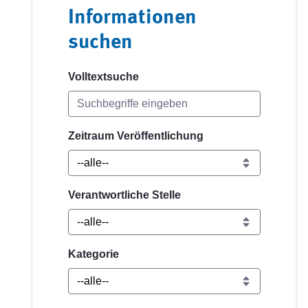
Informationen
suchen
Volltextsuche
Zeitraum Veröffentlichung
Verantwortliche Stelle
Kategorie