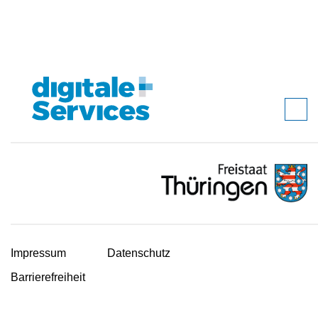
Impressum
Datenschutz
Barrierefreiheit