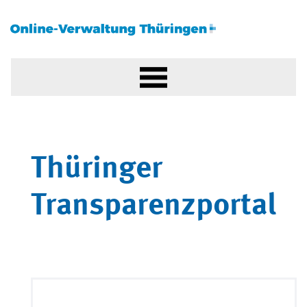
Thüringer
Transparenzportal