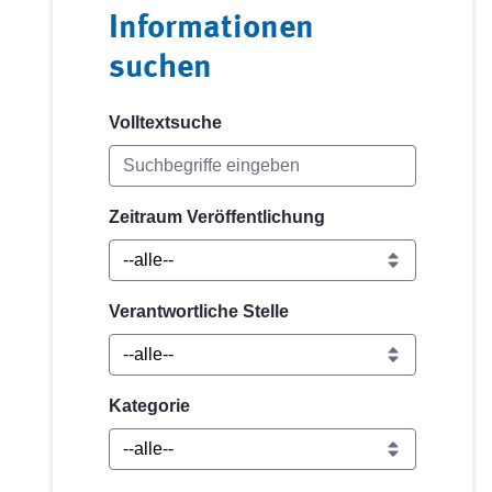
Informationen
suchen
Volltextsuche
Zeitraum Veröffentlichung
Verantwortliche Stelle
Kategorie