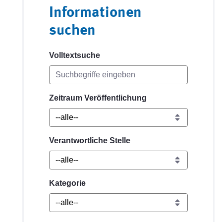
Informationen
suchen
Volltextsuche
Zeitraum Veröffentlichung
Verantwortliche Stelle
Kategorie