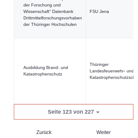
der Forschung und
Wissenschaft" Datenbank
FSU Jena
Drittmittelforschungsvorhaben
der Thüringer Hochschulen
Thüringer
Ausbildung Brand- und
Landesfeuerwehr- und
Katastrophenschutz
Katastrophenschutzschu
Seite 123 von 227
Zurück
Weiter