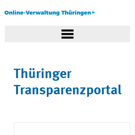
Thüringer
Transparenzportal