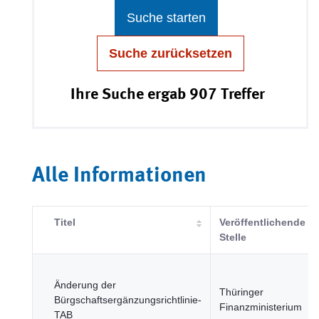
Suche starten
Suche zurücksetzen
Ihre Suche ergab 907 Treffer
Alle Informationen
Titel
Veröffentlichende
Stelle
Änderung der
Thüringer
Bürgschaftsergänzungsrichtlinie-
Finanzministerium
TAB