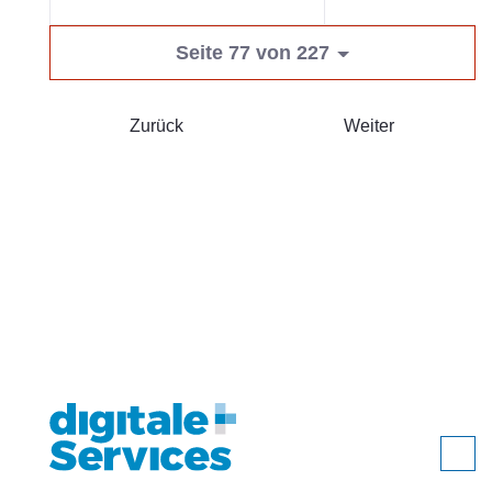
Seite 77 von 227
Zurück
Weiter