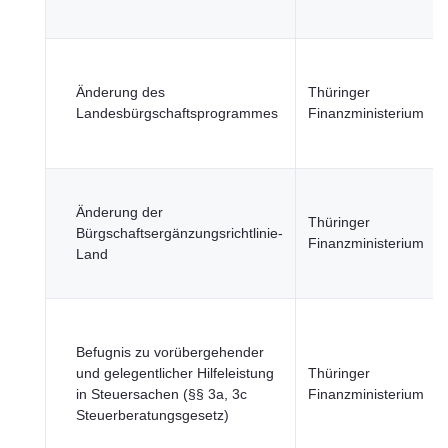
Änderung des
Thüringer
Landesbürgschaftsprogrammes
Finanzministerium
Änderung der
Thüringer
Bürgschaftsergänzungsrichtlinie-
Finanzministerium
Land
Befugnis zu vorübergehender
und gelegentlicher Hilfeleistung
Thüringer
in Steuersachen (§§ 3a, 3c
Finanzministerium
Steuerberatungsgesetz)