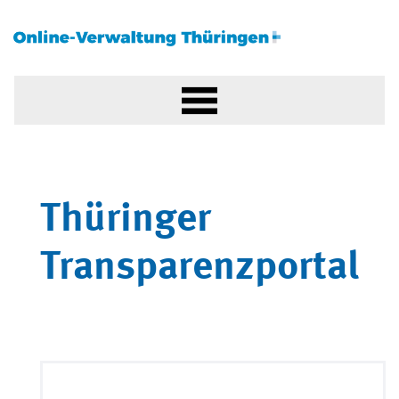
Thüringer
Transparenzportal