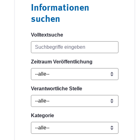
Informationen
suchen
Volltextsuche
Zeitraum Veröffentlichung
Verantwortliche Stelle
Kategorie