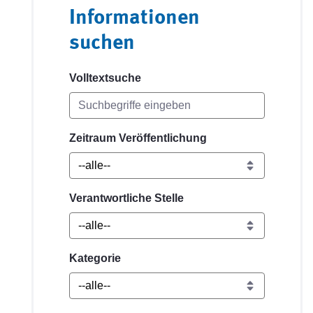
Informationen
suchen
Volltextsuche
Zeitraum Veröffentlichung
Verantwortliche Stelle
Kategorie