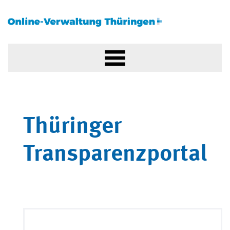
Thüringer
Transparenzportal