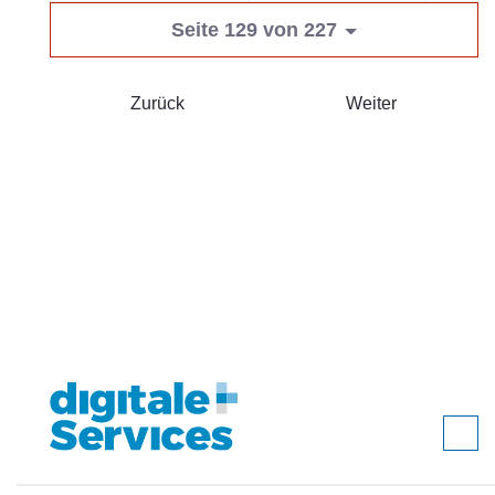
Seite 129 von 227
Zurück
Weiter