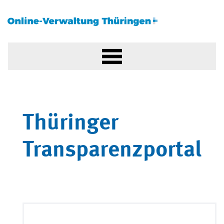
Thüringer
Transparenzportal