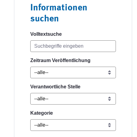
Informationen
suchen
Volltextsuche
Zeitraum Veröffentlichung
Verantwortliche Stelle
Kategorie