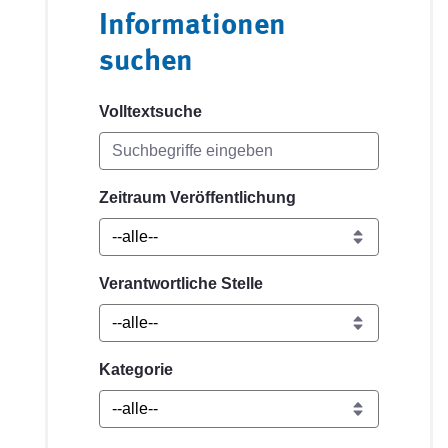
Informationen
suchen
Volltextsuche
Zeitraum Veröffentlichung
Verantwortliche Stelle
Kategorie