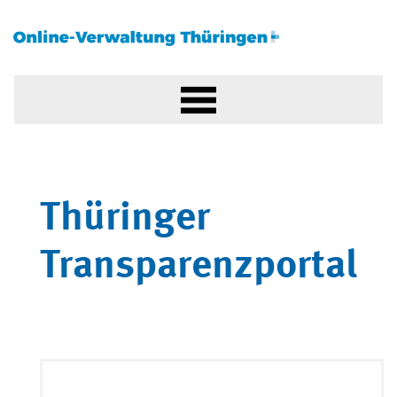
Thüringer
Transparenzportal