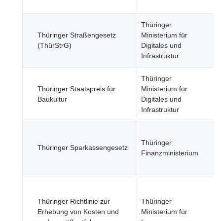
Thüringer
Thüringer Straßengesetz
Ministerium für
(ThürStrG)
Digitales und
Infrastruktur
Thüringer
Thüringer Staatspreis für
Ministerium für
Baukultur
Digitales und
Infrastruktur
Thüringer
Thüringer Sparkassengesetz
Finanzministerium
Thüringer Richtlinie zur
Thüringer
Erhebung von Kosten und
Ministerium für