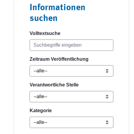
Informationen
suchen
Volltextsuche
Zeitraum Veröffentlichung
Verantwortliche Stelle
Kategorie