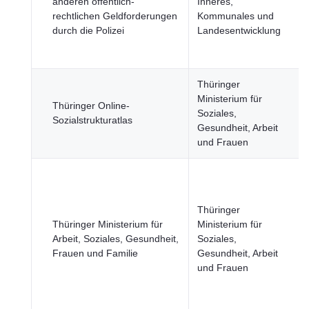
anderen öffentlich-
Inneres,
rechtlichen Geldforderungen
Kommunales und
durch die Polizei
Landesentwicklung
Thüringer
Ministerium für
Thüringer Online-
Soziales,
Sozialstrukturatlas
Gesundheit, Arbeit
und Frauen
Thüringer
Thüringer Ministerium für
Ministerium für
Arbeit, Soziales, Gesundheit,
Soziales,
Frauen und Familie
Gesundheit, Arbeit
und Frauen