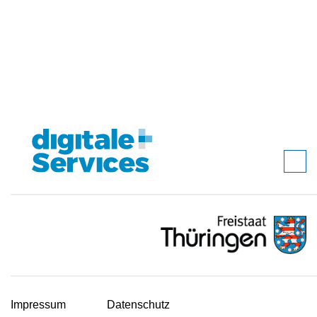
Impressum
Datenschutz