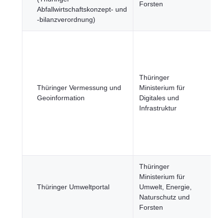
Forsten
Abfallwirtschaftskonzept- und
-bilanzverordnung)
Thüringer
Thüringer Vermessung und
Ministerium für
Geoinformation
Digitales und
Infrastruktur
Thüringer
Ministerium für
Thüringer Umweltportal
Umwelt, Energie,
Naturschutz und
Forsten