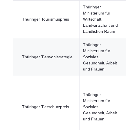
Thüringer
Ministerium für
Thüringer Tourismuspreis
Wirtschaft,
Landwirtschaft und
Ländlichen Raum
Thüringer
Ministerium für
Thüringer Tierwohlstrategie
Soziales,
Gesundheit, Arbeit
und Frauen
Thüringer
Ministerium für
Thüringer Tierschutzpreis
Soziales,
Gesundheit, Arbeit
und Frauen