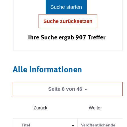
Suche starten
Suche zurücksetzen
Ihre Suche ergab 907 Treffer
Alle Informationen
Seite 8 von 46
Zurück
Weiter
Titel
Veröffentlichende