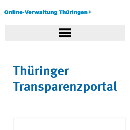
Thüringer
Transparenzportal