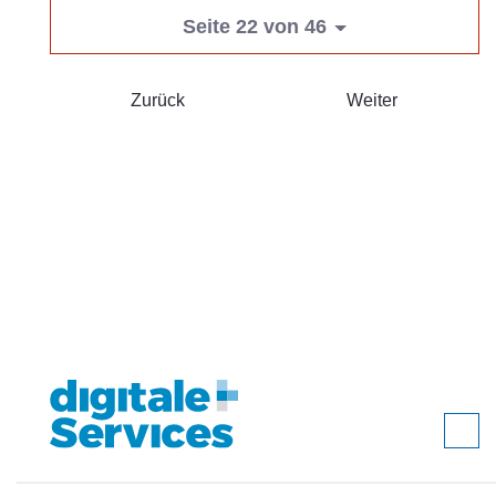
Seite 22 von 46
Zurück
Weiter