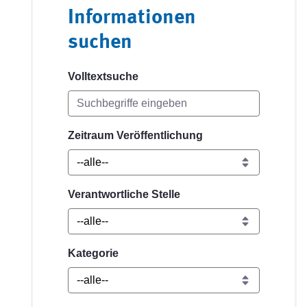
Informationen
suchen
Volltextsuche
Zeitraum Veröffentlichung
Verantwortliche Stelle
Kategorie