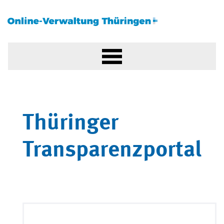
Thüringer
Transparenzportal