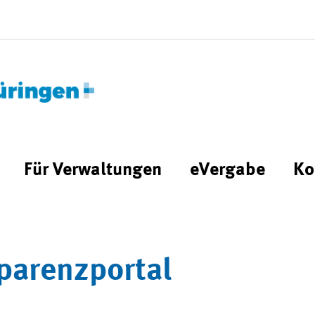
Für Verwaltungen
eVergabe
Ko
parenzportal