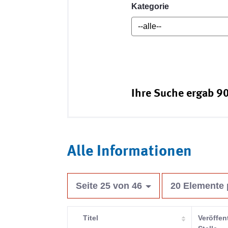
Kategorie
Ihre Suche ergab 90
Alle Informationen
Seite 25 von 46
20 Elemente 
Titel
Veröffen