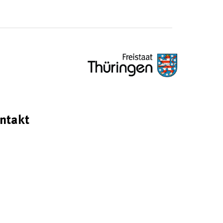
ntakt