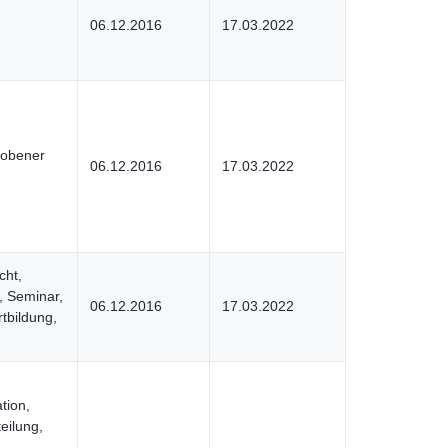
06.12.2016
17.03.2022
hobener
06.12.2016
17.03.2022
cht,
, Seminar,
06.12.2016
17.03.2022
tbildung,
tion,
teilung,