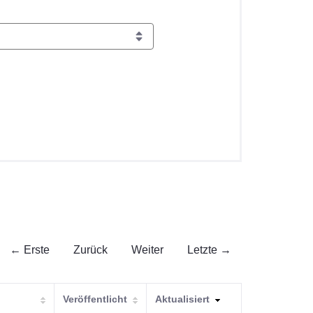
← Erste
Zurück
Weiter
Letzte →
Veröffentlicht
Aktualisiert