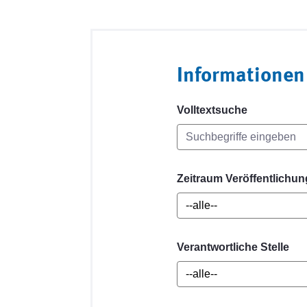
Informationen
Volltextsuche
Zeitraum Veröffentlichun
Verantwortliche Stelle