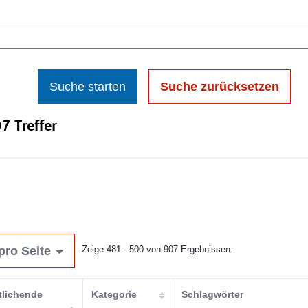
Suche starten
Suche zurücksetzen
7 Treffer
pro Seite
Zeige 481 - 500 von 907 Ergebnissen.
tlichende
Kategorie
Schlagwörter