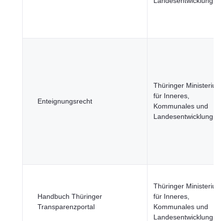
Landesentwicklung
Thüringer Ministeriu
für Inneres,
Enteignungsrecht
Kommunales und
Landesentwicklung
Thüringer Ministeriu
Handbuch Thüringer
für Inneres,
Transparenzportal
Kommunales und
Landesentwicklung