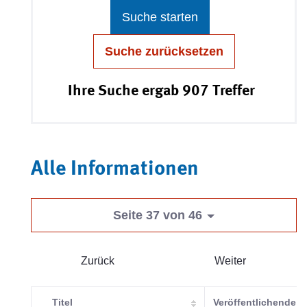
Suche starten
Suche zurücksetzen
Ihre Suche ergab 907 Treffer
Alle Informationen
Seite 37 von 46
Zurück
Weiter
Titel
Veröffentlichende