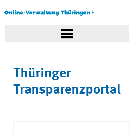
Thüringer
Transparenzportal