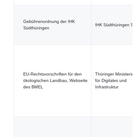
Gebührenordnung der IHK
IHK Südthüringen Su
Südthüringen
EU-Rechtsvorschriften für den
Thüringer Ministeriu
ökologischen Landbau, Webseite
für Digitales und
des BMEL
Infrastruktur