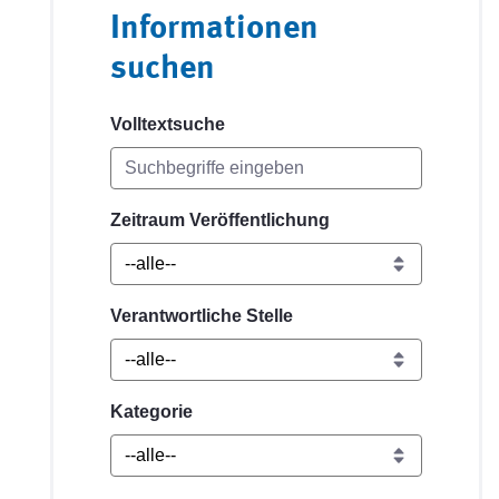
Informationen
suchen
Volltextsuche
Zeitraum Veröffentlichung
Verantwortliche Stelle
Kategorie