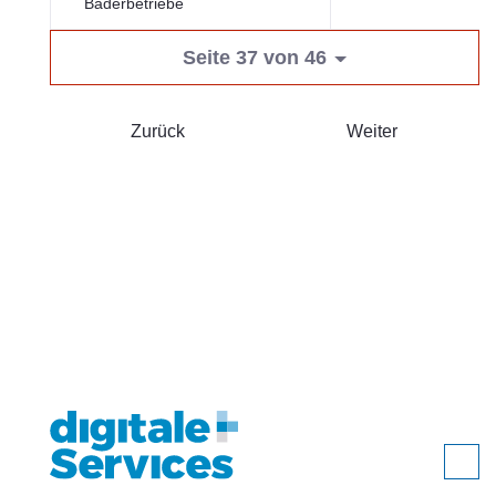
Bäderbetriebe
Seite 37 von 46
Zurück
Weiter