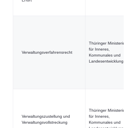
Erfurt
Thüringer Ministeriu
für Inneres,
Verwaltungsverfahrensrecht
Kommunales und
Landesentwicklung
Thüringer Ministeriu
Verwaltungszustellung und
für Inneres,
Verwaltungsvollstreckung
Kommunales und