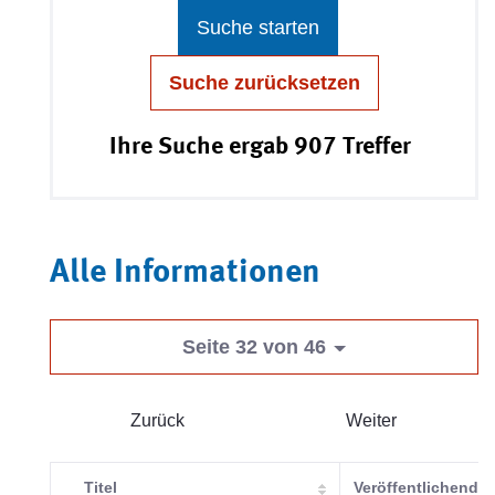
Suche starten
Suche zurücksetzen
Ihre Suche ergab 907 Treffer
Alle Informationen
Seite 32 von 46
Zurück
Weiter
Titel
Veröffentlichende