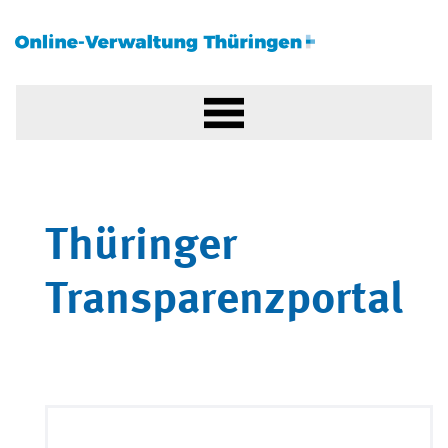
Thüringer
Transparenzportal