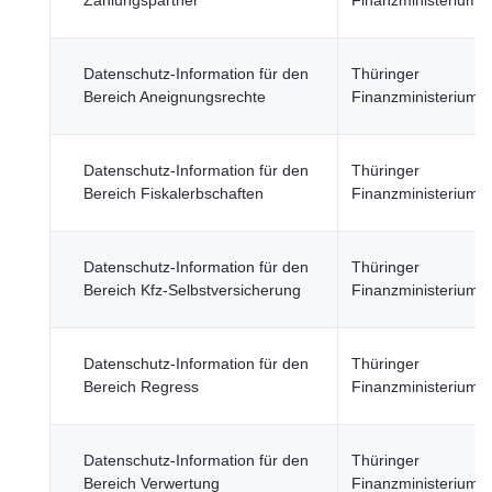
Zahlungspartner
Finanzministerium
Datenschutz-Information für den
Thüringer
Bereich Aneignungsrechte
Finanzministerium
Datenschutz-Information für den
Thüringer
Bereich Fiskalerbschaften
Finanzministerium
Datenschutz-Information für den
Thüringer
Bereich Kfz-Selbstversicherung
Finanzministerium
Datenschutz-Information für den
Thüringer
Bereich Regress
Finanzministerium
Datenschutz-Information für den
Thüringer
Bereich Verwertung
Finanzministerium