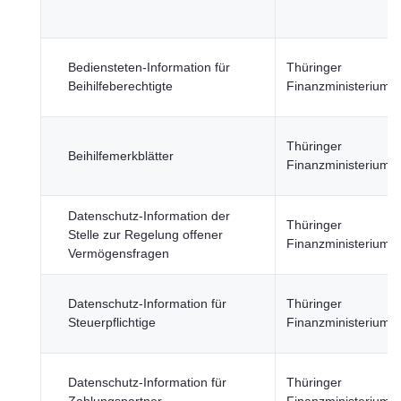
Bediensteten-Information für
Thüringer
Beihilfeberechtigte
Finanzministerium
Thüringer
Beihilfemerkblätter
Finanzministerium
Datenschutz-Information der
Thüringer
Stelle zur Regelung offener
Finanzministerium
Vermögensfragen
Datenschutz-Information für
Thüringer
Steuerpflichtige
Finanzministerium
Datenschutz-Information für
Thüringer