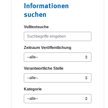
Informationen
suchen
Volltextsuche
Zeitraum Veröffentlichung
Verantwortliche Stelle
Kategorie