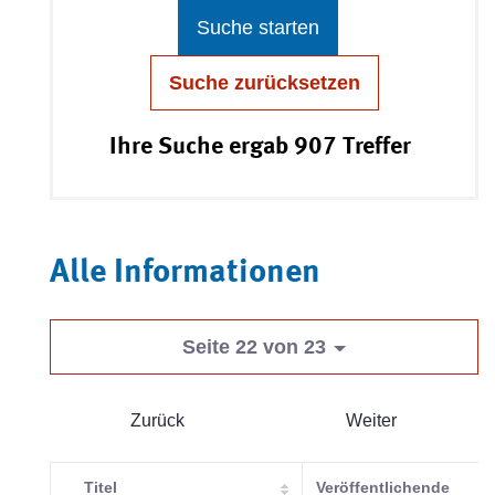
Suche starten
Suche zurücksetzen
Ihre Suche ergab 907 Treffer
Alle Informationen
Seite 22 von 23
Zurück
Weiter
Titel
Veröffentlichende