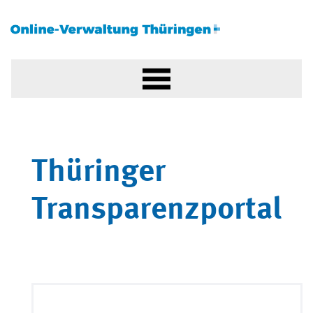
Thüringer
Transparenzportal