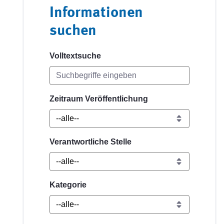
Informationen
suchen
Volltextsuche
Zeitraum Veröffentlichung
Verantwortliche Stelle
Kategorie