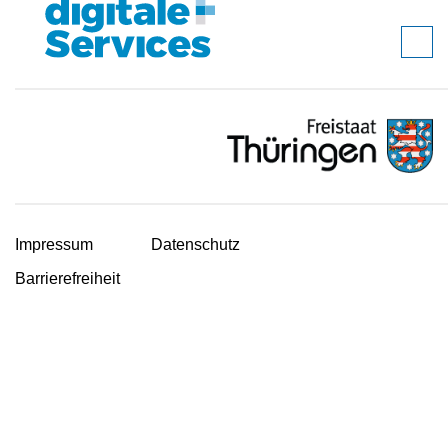
Impressum
Datenschutz
Barrierefreiheit