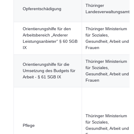
Thüringer
Opferentschädigung
Landesverwaltungsamt
Orientierungshilfe für den
Thüringer Ministerium
Arbeitsbereich „Anderer
für Soziales,
Leistungsanbieter“ § 60 SGB
Gesundheit, Arbeit und
IX
Frauen
Thüringer Ministerium
Orientierungshilfe für die
für Soziales,
Umsetzung des Budgets für
Gesundheit, Arbeit und
Arbeit - § 61 SGB IX
Frauen
Thüringer Ministerium
für Soziales,
Pflege
Gesundheit, Arbeit und