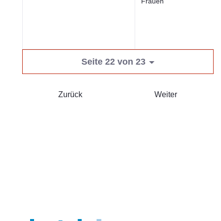
Frauen
Seite 22 von 23
Zurück
Weiter