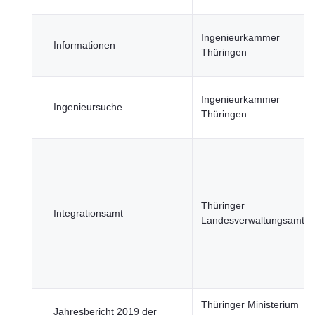
Ingenieurkammer
Informationen
Thüringen
Ingenieurkammer
Ingenieursuche
Thüringen
Thüringer
Integrationsamt
Landesverwaltungsamt
Thüringer Ministerium
Jahresbericht 2019 der