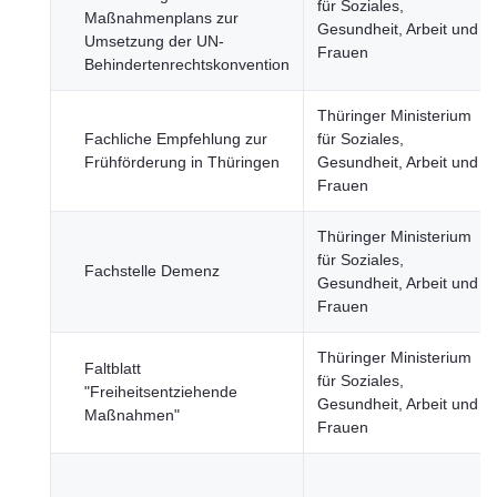
für Soziales,
Maßnahmenplans zur
Gesundheit, Arbeit und
Umsetzung der UN-
Frauen
Behindertenrechtskonvention
Thüringer Ministerium
Fachliche Empfehlung zur
für Soziales,
Frühförderung in Thüringen
Gesundheit, Arbeit und
Frauen
Thüringer Ministerium
für Soziales,
Fachstelle Demenz
Gesundheit, Arbeit und
Frauen
Thüringer Ministerium
Faltblatt
für Soziales,
"Freiheitsentziehende
Gesundheit, Arbeit und
Maßnahmen"
Frauen