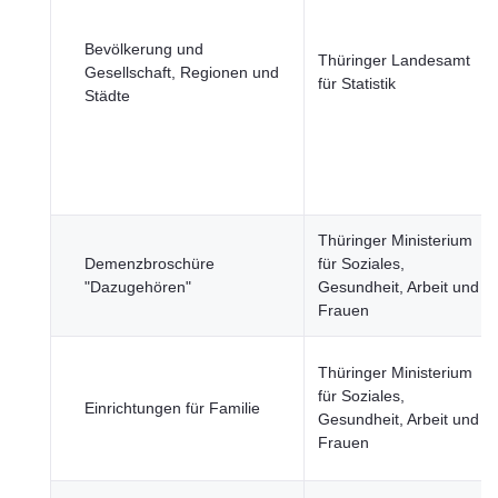
Bevölkerung und
Thüringer Landesamt
Gesellschaft, Regionen und
für Statistik
Städte
Thüringer Ministerium
Demenzbroschüre
für Soziales,
"Dazugehören"
Gesundheit, Arbeit und
Frauen
Thüringer Ministerium
für Soziales,
Einrichtungen für Familie
Gesundheit, Arbeit und
Frauen