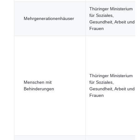
Thüringer Ministerium
für Soziales,
Mehrgenerationenhäuser
Gesundheit, Arbeit und
Frauen
Thüringer Ministerium
Menschen mit
für Soziales,
Behinderungen
Gesundheit, Arbeit und
Frauen