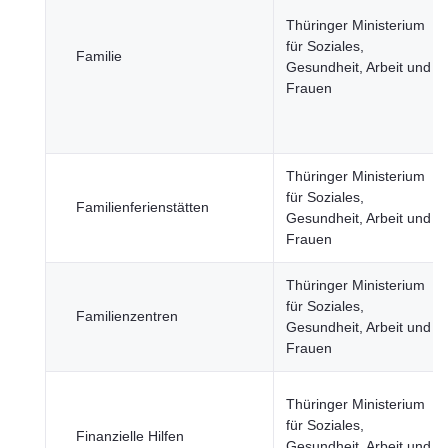
Thüringer Ministerium
für Soziales,
Familie
Gesundheit, Arbeit und
Frauen
Thüringer Ministerium
für Soziales,
Familienferienstätten
Gesundheit, Arbeit und
Frauen
Thüringer Ministerium
für Soziales,
Familienzentren
Gesundheit, Arbeit und
Frauen
Thüringer Ministerium
für Soziales,
Finanzielle Hilfen
Gesundheit, Arbeit und