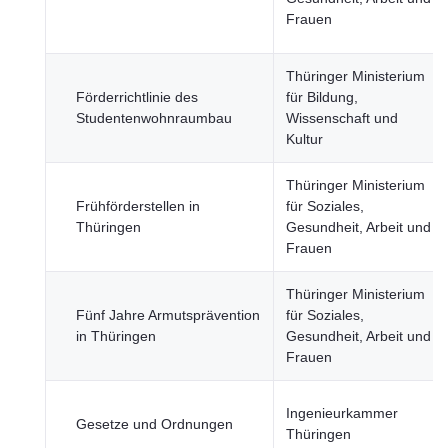
Frauen
Thüringer Ministerium
Förderrichtlinie des
für Bildung,
Studentenwohnraumbau
Wissenschaft und
Kultur
Thüringer Ministerium
Frühförderstellen in
für Soziales,
Thüringen
Gesundheit, Arbeit und
Frauen
Thüringer Ministerium
Fünf Jahre Armutsprävention
für Soziales,
in Thüringen
Gesundheit, Arbeit und
Frauen
Ingenieurkammer
Gesetze und Ordnungen
Thüringen