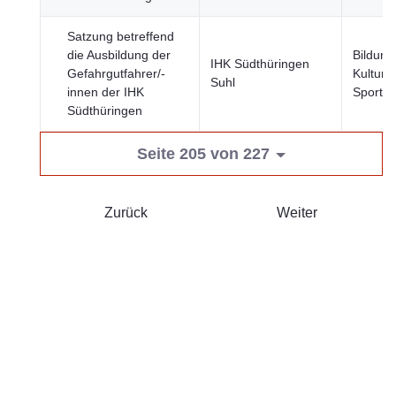
Satzung betreffend
die Ausbildung der
Bildung
IHK Südthüringen
Gefahrgutfahrer/-
Kultur 
Suhl
innen der IHK
Sport
Südthüringen
Seite 205 von 227
Zurück
Weiter