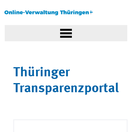
Thüringer
Transparenzportal