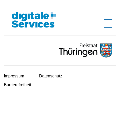
Impressum
Datenschutz
Barrierefreiheit