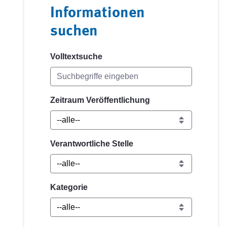
Informationen
suchen
Volltextsuche
Zeitraum Veröffentlichung
Verantwortliche Stelle
Kategorie