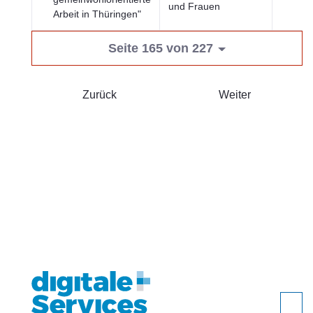
und Frauen
Arbeit in Thüringen"
Seite 165 von 227
Zurück
Weiter