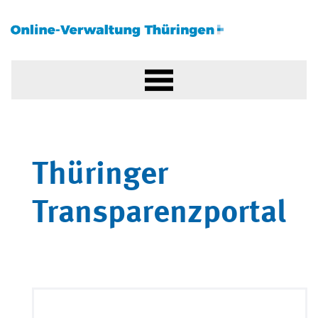
Thüringer
Transparenzportal