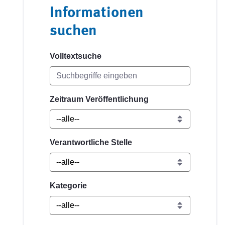
Informationen
suchen
Volltextsuche
Zeitraum Veröffentlichung
Verantwortliche Stelle
Kategorie