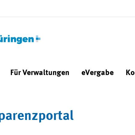
Für Verwaltungen
eVergabe
Ko
parenzportal