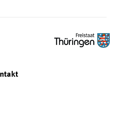
ntakt