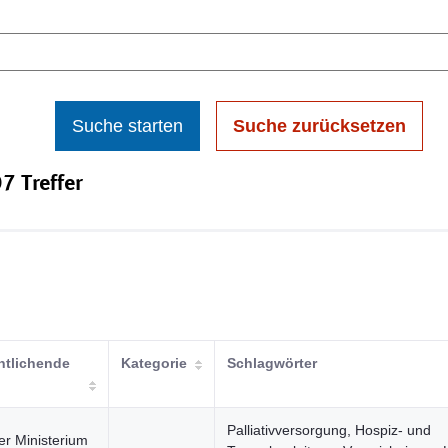
Suche starten
Suche zurücksetzen
7 Treffer
ntlichende
Kategorie
Schlagwörter
Palliativversorgung, Hospiz- und
er Ministerium