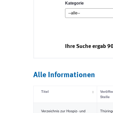
Kategorie
Ihre Suche ergab 90
Alle Informationen
Titel
Veröffe
Stelle
Verzeichnis zur Hospiz- und
Thüring