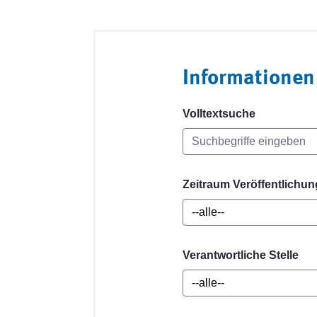
Informationen
Volltextsuche
Zeitraum Veröffentlichun
Verantwortliche Stelle