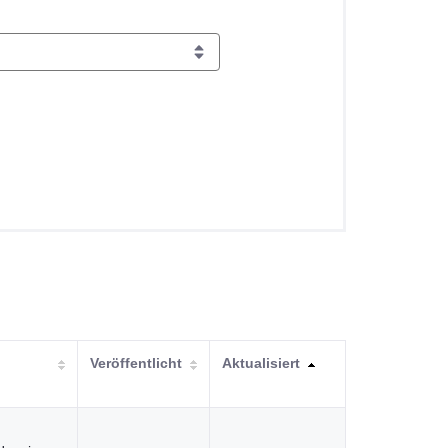
Veröffentlicht
Aktualisiert