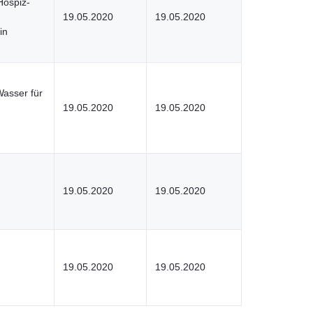
Hospiz-
19.05.2020
19.05.2020
in
n
Wasser für
19.05.2020
19.05.2020
19.05.2020
19.05.2020
19.05.2020
19.05.2020