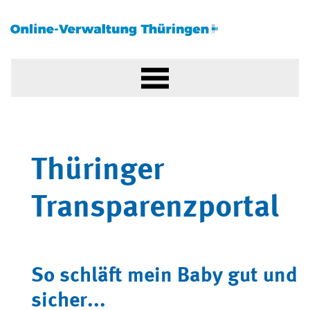
Thüringer
Transparenzportal
So schläft mein Baby gut und
sicher...