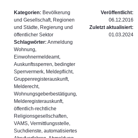
Kategorien:
Bevölkerung
Veröffentlicht:
und Gesellschaft, Regionen
06.12.2016
und Städte, Regierung und
Zuletzt aktualisiert:
öffentlicher Sektor
01.03.2024
Schlagwörter:
Anmeldung
Wohnung,
Einwohnermeldeamt,
Auskunftssperren, bedingter
Sperrvermerk, Meldepflicht,
Gruppenregisterauskunft,
Melderecht,
Wohnungsgeberbestätigung,
Melderegisterauskunft,
öffentlich-rechtliche
Religionsgesellschaften,
VAMS, Vermittlungsstelle,
Suchdienste, automatisiertes