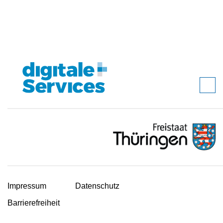
Impressum
Datenschutz
Barrierefreiheit