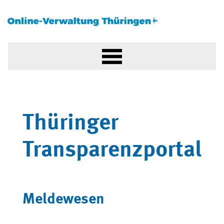
Thüringer
Transparenzportal
Meldewesen