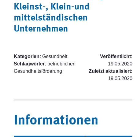
Kleinst-, Klein-und
mittelständischen
Unternehmen
Kategorien:
Gesundheit
Veröffentlicht:
Schlagwörter:
betrieblichen
19.05.2020
Gesundheitsförderung
Zuletzt aktualisiert:
19.05.2020
Informationen