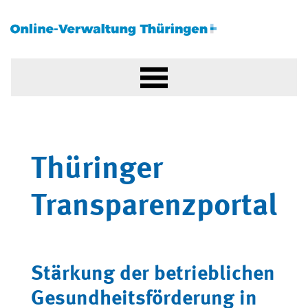
Thüringer
Transparenzportal
Stärkung der betrieblichen
Gesundheitsförderung in