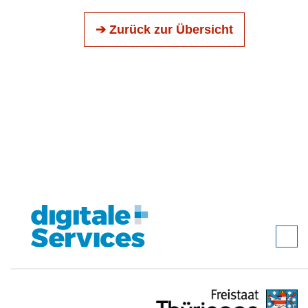
➔ Zurück zur Übersicht