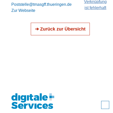
Verknüpfung
Poststelle@tmasgff.thueringen.de
ist fehlerhaft
Zur Webseite
➔ Zurück zur Übersicht