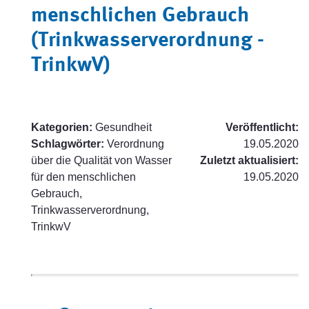
menschlichen Gebrauch
(Trinkwasserverordnung -
TrinkwV)
Kategorien:
Gesundheit
Veröffentlicht:
Schlagwörter:
Verordnung
19.05.2020
über die Qualität von Wasser
Zuletzt aktualisiert:
für den menschlichen
19.05.2020
Gebrauch,
Trinkwasserverordnung,
TrinkwV