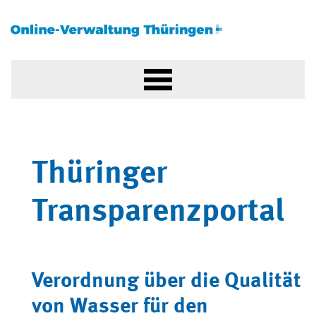
Thüringer
Transparenzportal
Verordnung über die Qualität
von Wasser für den