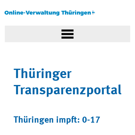
Thüringer
Transparenzportal
Thüringen impft: 0-17