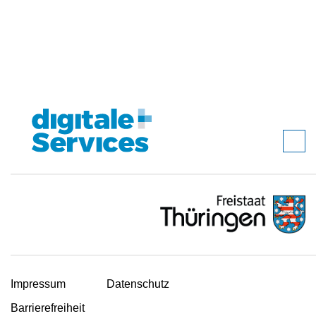
Impressum
Datenschutz
Barrierefreiheit