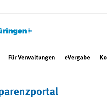
Für Verwaltungen
eVergabe
Ko
parenzportal