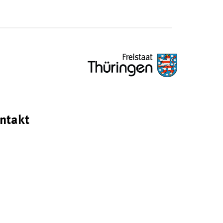
ntakt