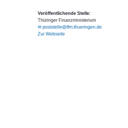
Veröffentlichende Stelle:
Thüringer Finanzministerium
✉ poststelle@tfm.thueringen.de
Zur Webseite