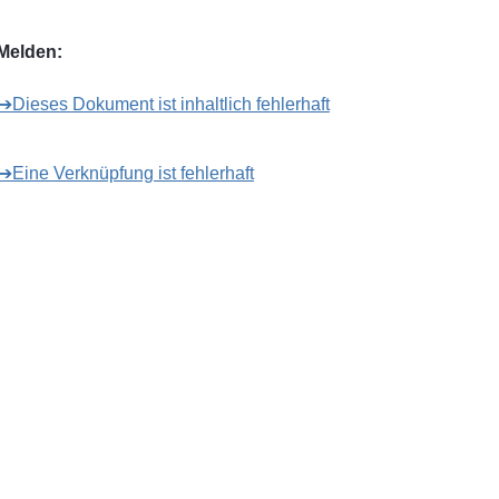
Melden:
➔Dieses Dokument ist inhaltlich fehlerhaft
➔Eine Verknüpfung ist fehlerhaft