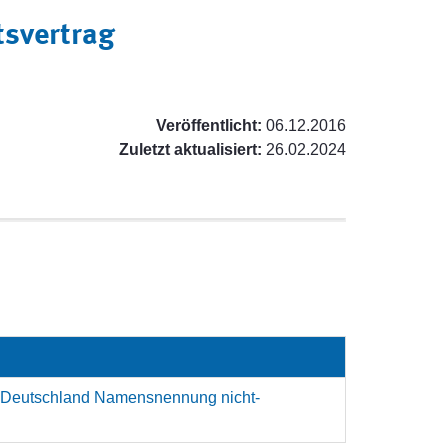
tsvertrag
Veröffentlicht:
06.12.2016
Zuletzt aktualisiert:
26.02.2024
 Deutschland Namensnennung nicht-