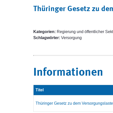
Thüringer Gesetz zu de
Kategorien:
Regierung und öffentlicher Sek
Schlagwörter:
Versorgung
Informationen
Titel
Thüringer Gesetz zu dem Versorgungslasten