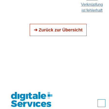
Verknüpfung
ist fehlerhaft
➔ Zurück zur Übersicht