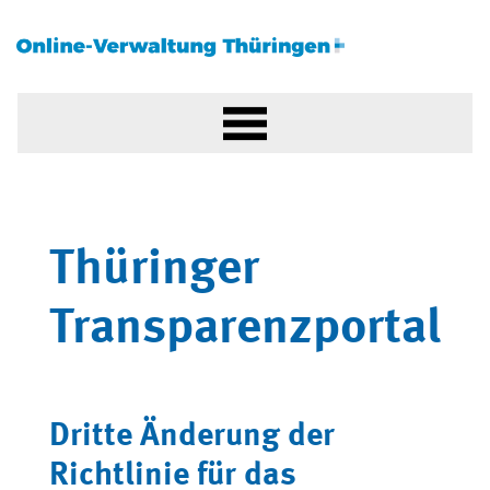
Thüringer
Transparenzportal
Dritte Änderung der
Richtlinie für das