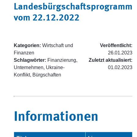
Landesbürgschaftsprogramm
vom 22.12.2022
Kategorien:
Wirtschaft und
Veröffentlicht:
Finanzen
26.01.2023
Schlagwörter:
Finanzierung,
Zuletzt aktualisiert:
Unternehmen, Ukraine-
01.02.2023
Konflikt, Bürgschaften
Informationen