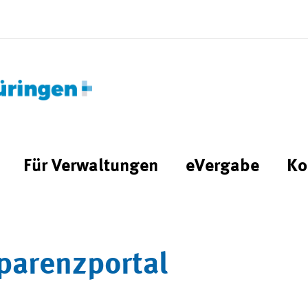
Für Verwaltungen
eVergabe
Ko
parenzportal