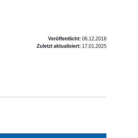
Veröffentlicht:
06.12.2016
Zuletzt aktualisiert:
17.01.2025