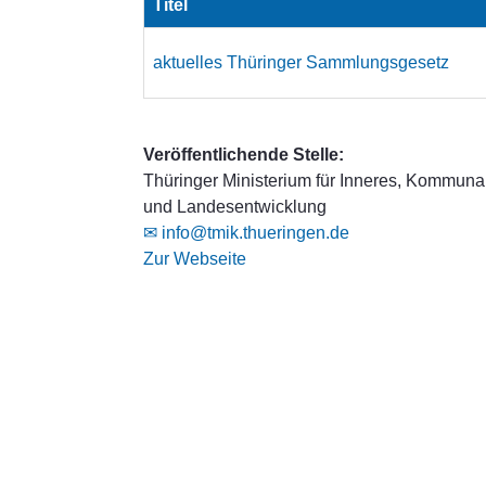
Titel
aktuelles Thüringer Sammlungsgesetz
Veröffentlichende Stelle:
Thüringer Ministerium für Inneres, Kommuna
und Landesentwicklung
✉ info@tmik.thueringen.de
Zur Webseite