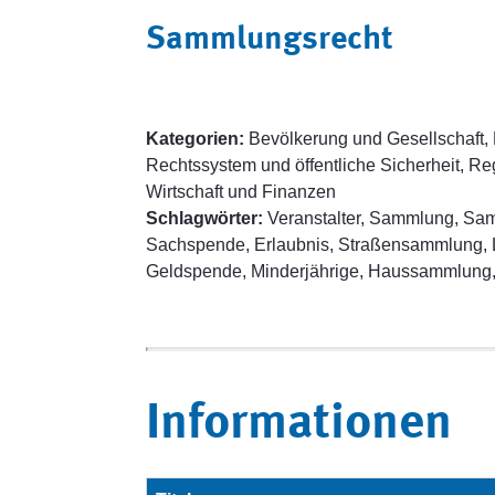
Sammlungsrecht
Kategorien:
Bevölkerung und Gesellschaft, 
Rechtssystem und öffentliche Sicherheit, Reg
Wirtschaft und Finanzen
Schlagwörter:
Veranstalter, Sammlung, Sa
Sachspende, Erlaubnis, Straßensammlung,
Geldspende, Minderjährige, Haussammlung
Informationen