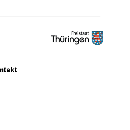
ntakt