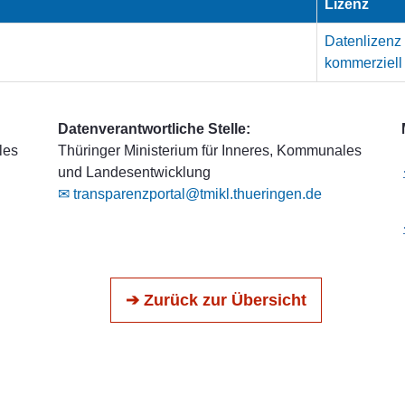
Lizenz
Datenlizenz
kommerziell
Datenverantwortliche Stelle:
les
Thüringer Ministerium für Inneres, Kommunales
und Landesentwicklung
✉ transparenzportal@tmikl.thueringen.de
➔ Zurück zur Übersicht