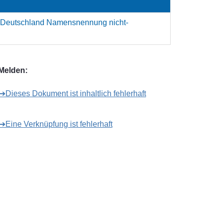
 Deutschland Namensnennung nicht-
Melden:
➔Dieses Dokument ist inhaltlich fehlerhaft
➔Eine Verknüpfung ist fehlerhaft