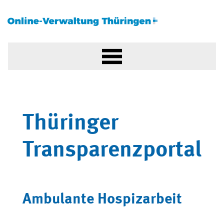
Thüringer
Transparenzportal
Ambulante Hospizarbeit