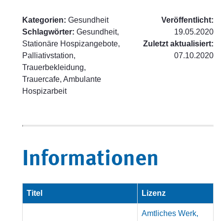
Kategorien:
Gesundheit
Veröffentlicht:
Schlagwörter:
Gesundheit,
19.05.2020
Stationäre Hospizangebote,
Zuletzt aktualisiert:
Palliativstation,
07.10.2020
Trauerbekleidung,
Trauercafe, Ambulante
Hospizarbeit
Informationen
Titel
Lizenz
Amtliches Werk,