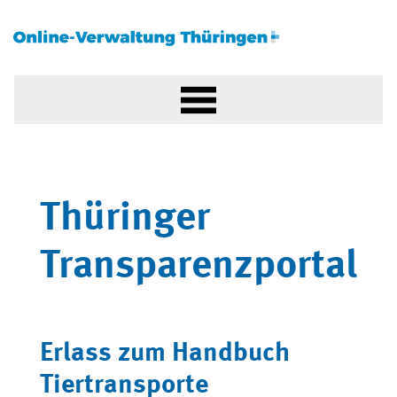
Thüringer
Transparenzportal
Erlass zum Handbuch
Tiertransporte