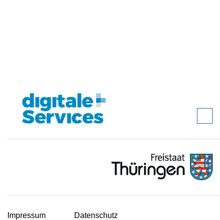
Impressum
Datenschutz