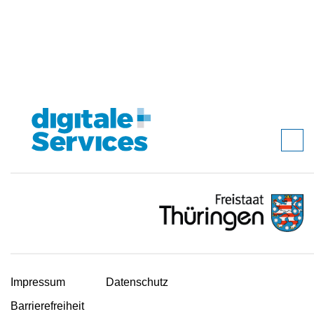
Impressum
Datenschutz
Barrierefreiheit