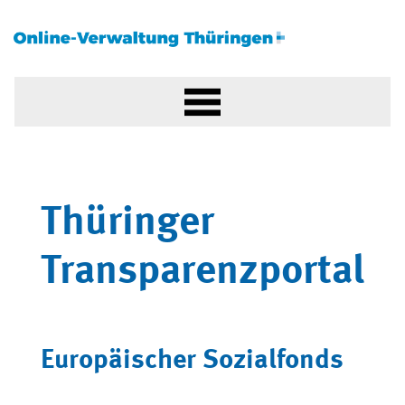
Thüringer
Transparenzportal
Europäischer Sozialfonds