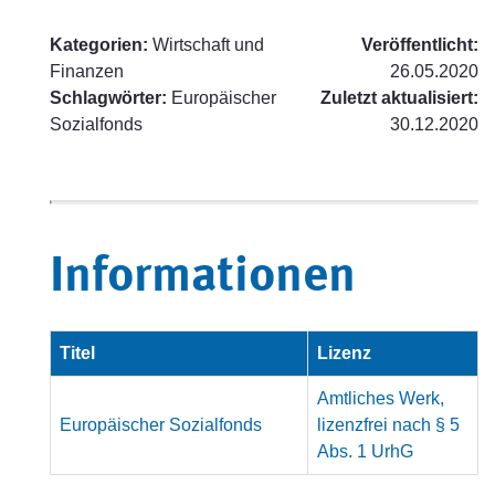
Kategorien:
Wirtschaft und
Veröffentlicht:
Finanzen
26.05.2020
Schlagwörter:
Europäischer
Zuletzt aktualisiert:
Sozialfonds
30.12.2020
Informationen
Titel
Lizenz
Amtliches Werk,
Europäischer Sozialfonds
lizenzfrei nach § 5
Abs. 1 UrhG