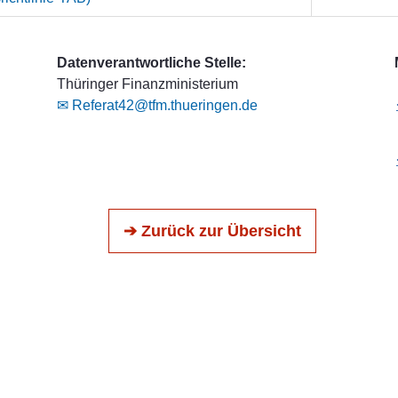
Datenverantwortliche Stelle:
Thüringer Finanzministerium
✉ Referat42@tfm.thueringen.de
➔ Zurück zur Übersicht