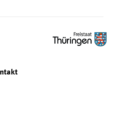
ntakt