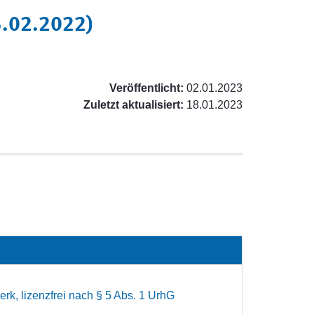
5.02.2022)
Veröffentlicht:
02.01.2023
Zuletzt aktualisiert:
18.01.2023
rk, lizenzfrei nach § 5 Abs. 1 UrhG