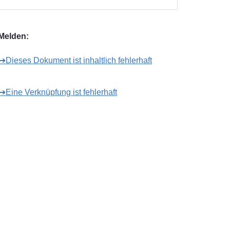
Melden:
➔Dieses Dokument ist inhaltlich fehlerhaft
➔Eine Verknüpfung ist fehlerhaft