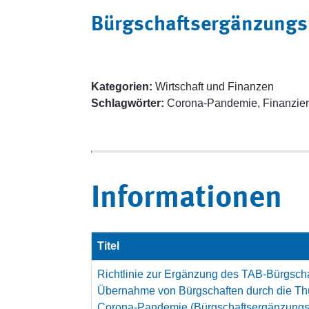
Bürgschaftsergänzungsr
Kategorien:
Wirtschaft und Finanzen
Schlagwörter:
Corona-Pandemie, Finanzier
Informationen
Titel
Richtlinie zur Ergänzung des TAB-Bürgsch
Übernahme von Bürgschaften durch die Thü
Corona-Pandemie (Bürgschaftsergänzungsr