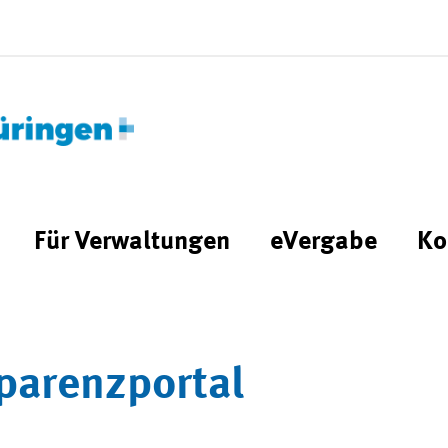
Für Verwaltungen
eVergabe
Ko
parenzportal