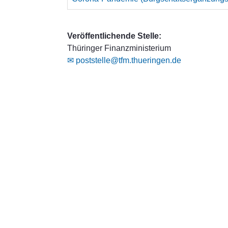
Veröffentlichende Stelle:
Thüringer Finanzministerium
✉ poststelle@tfm.thueringen.de