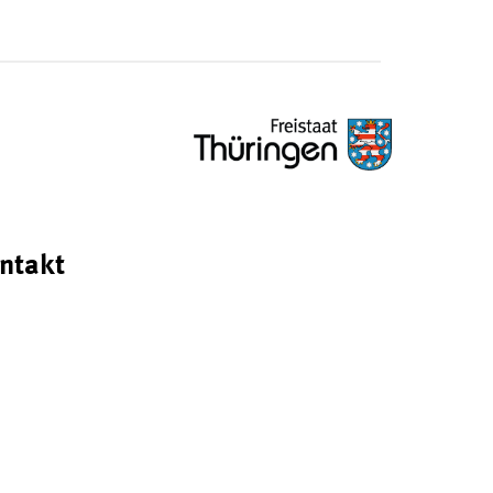
ntakt