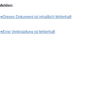
Melden:
➔Dieses Dokument ist inhaltlich fehlerhaft
➔Eine Verknüpfung ist fehlerhaft