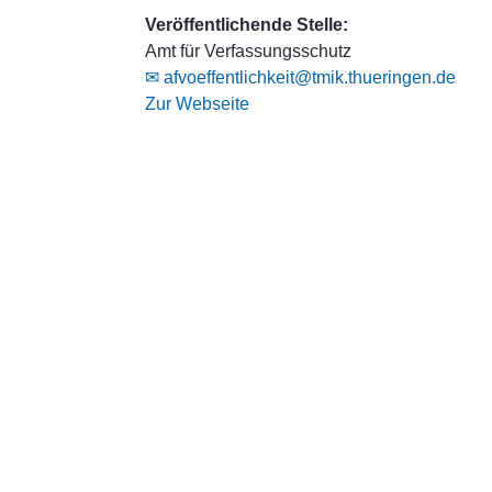
Veröffentlichende Stelle:
Amt für Verfassungsschutz
✉ afvoeffentlichkeit@tmik.thueringen.de
Zur Webseite