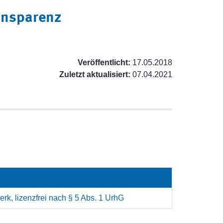
ransparenz
Veröffentlicht:
17.05.2018
Zuletzt aktualisiert:
07.04.2021
rk, lizenzfrei nach § 5 Abs. 1 UrhG