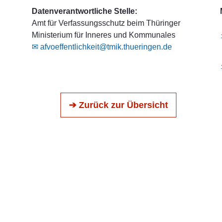
Datenverantwortliche Stelle:
Amt für Verfassungsschutz beim Thüringer
Ministerium für Inneres und Kommunales
✉ afvoeffentlichkeit@tmik.thueringen.de
➔ Zurück zur Übersicht