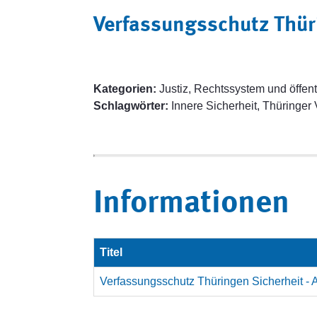
Verfassungsschutz Thüri
Kategorien:
Justiz, Rechtssystem und öffent
Schlagwörter:
Innere Sicherheit, Thüringer
Informationen
Titel
Verfassungsschutz Thüringen Sicherheit - 