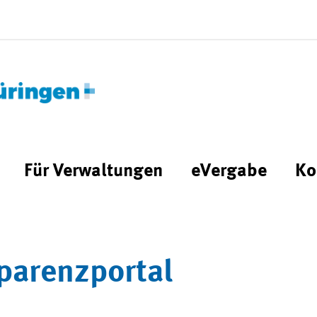
Für Verwaltungen
eVergabe
Ko
parenzportal