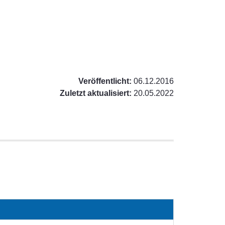
Veröffentlicht:
06.12.2016
Zuletzt aktualisiert:
20.05.2022