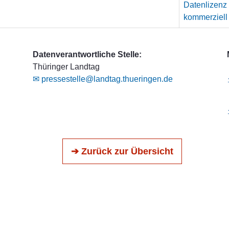
Datenlizenz
kommerziell
Datenverantwortliche Stelle:
Thüringer Landtag
✉ pressestelle@landtag.thueringen.de
➔ Zurück zur Übersicht