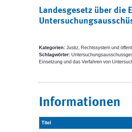
Landesgesetz über die 
Untersuchungsausschü
Kategorien:
Justiz, Rechtssystem und öffent
Schlagwörter:
Untersuchungsausschussgese
Einsetzung und das Verfahren von Untersu
Informationen
Titel