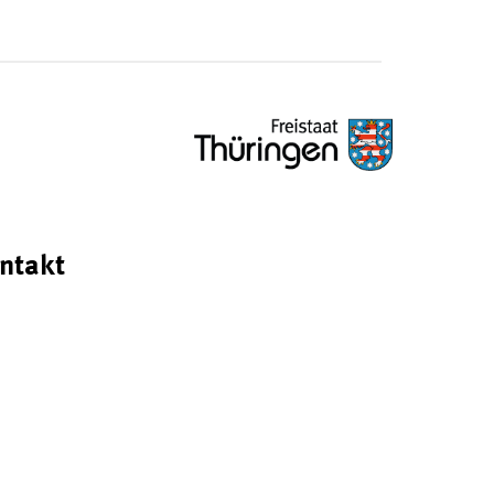
ntakt