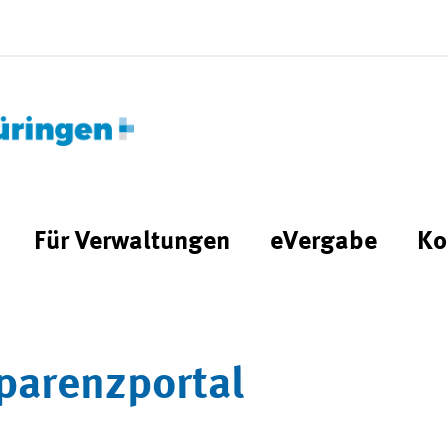
Für Verwaltungen
eVergabe
Ko
parenzportal