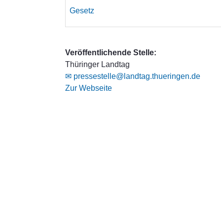
Gesetz
Veröffentlichende Stelle:
Thüringer Landtag
✉ pressestelle@landtag.thueringen.de
Zur Webseite