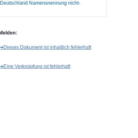
 Deutschland Namensnennung nicht-
Melden:
➔Dieses Dokument ist inhaltlich fehlerhaft
➔Eine Verknüpfung ist fehlerhaft