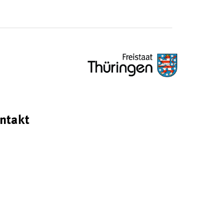
ntakt