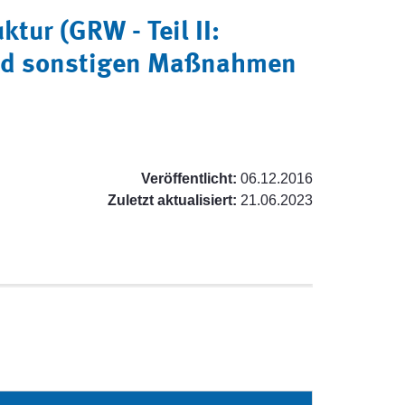
ur (GRW - Teil II:
und sonstigen Maßnahmen
Veröffentlicht:
06.12.2016
Zuletzt aktualisiert:
21.06.2023