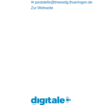
✉ poststelle@tmwwdg.thueringen.de
Zur Webseite