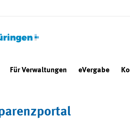
Für Verwaltungen
eVergabe
Ko
parenzportal