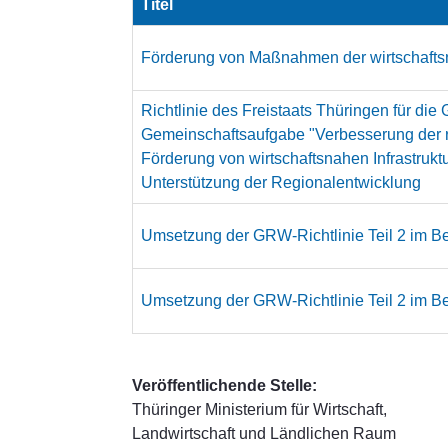
Titel
Förderung von Maßnahmen der wirtschaftsn
Richtlinie des Freistaats Thüringen für 
Gemeinschaftsaufgabe "Verbesserung der reg
Förderung von wirtschaftsnahen Infrastru
Unterstützung der Regionalentwicklung
Umsetzung der GRW-Richtlinie Teil 2 im Ber
Umsetzung der GRW-Richtlinie Teil 2 im Bere
Veröffentlichende Stelle:
Thüringer Ministerium für Wirtschaft,
Landwirtschaft und Ländlichen Raum