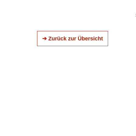
➔ Zurück zur Übersicht