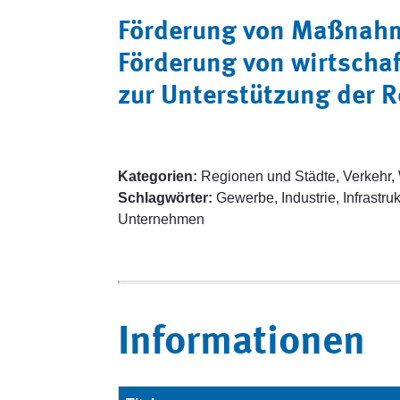
Förderung von Maßnahmen
Förderung von wirtsch
zur Unterstützung der 
Kategorien:
Regionen und Städte, Verkehr, 
Schlagwörter:
Gewerbe, Industrie, Infrastr
Unternehmen
Informationen