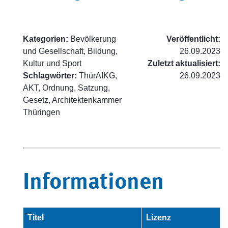
Kategorien:
Bevölkerung
Veröffentlicht:
und Gesellschaft, Bildung,
26.09.2023
Kultur und Sport
Zuletzt aktualisiert:
Schlagwörter:
ThürAIKG,
26.09.2023
AKT, Ordnung, Satzung,
Gesetz, Architektenkammer
Thüringen
Informationen
Titel
Lizenz