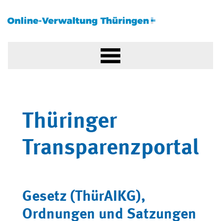
Thüringer
Transparenzportal
Gesetz (ThürAIKG),
Ordnungen und Satzungen