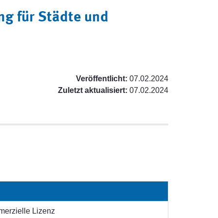
g für Städte und
Veröffentlicht:
07.02.2024
Zuletzt aktualisiert:
07.02.2024
erzielle Lizenz