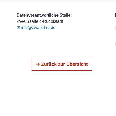
Datenverantwortliche Stelle:
ZWA Saalfeld-Rudolstadt
✉ info@zwa-slf-ru.de
➔ Zurück zur Übersicht