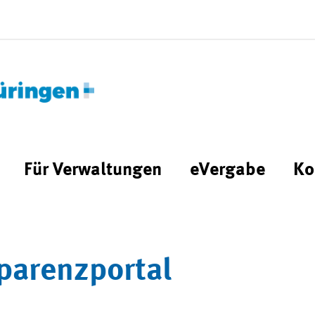
Für Verwaltungen
eVergabe
Ko
parenzportal