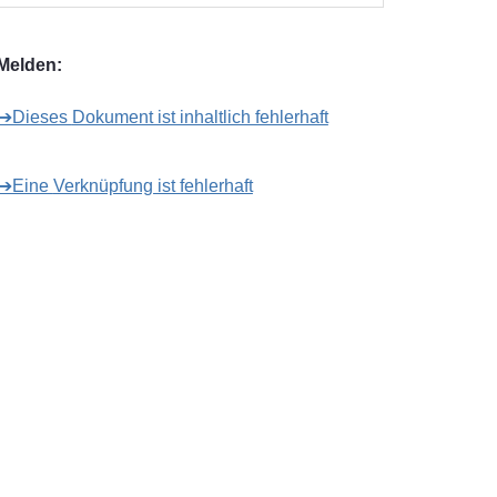
Melden:
➔Dieses Dokument ist inhaltlich fehlerhaft
➔Eine Verknüpfung ist fehlerhaft