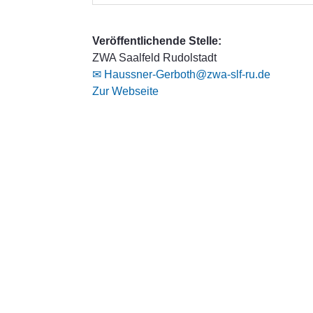
Veröffentlichende Stelle:
ZWA Saalfeld Rudolstadt
✉ Haussner-Gerboth@zwa-slf-ru.de
Zur Webseite