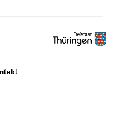
ntakt