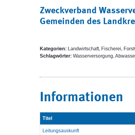
Zweckverband Wasserve
Gemeinden des Landkrei
Kategorien:
Landwirtschaft, Fischerei, Fors
Schlagwörter:
Wasserversorgung, Abwasse
Informationen
Titel
Leitungsauskunft