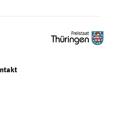
ntakt