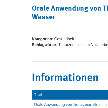
Orale Anwendung von Tie
Wasser
Kategorien:
Gesundheit
Schlagwörter:
Tierarzneimittel im Nutztierb
Informationen
Titel
Orale Anwendung von Tierarzneimitteln im 