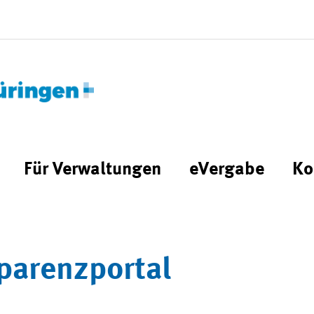
Für Verwaltungen
eVergabe
Ko
parenzportal