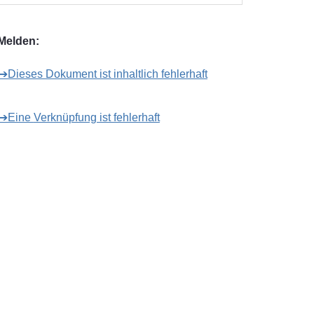
Melden:
➔Dieses Dokument ist inhaltlich fehlerhaft
➔Eine Verknüpfung ist fehlerhaft