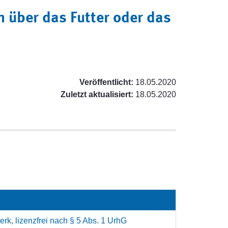
 über das Futter oder das
Veröffentlicht:
18.05.2020
Zuletzt aktualisiert:
18.05.2020
rk, lizenzfrei nach § 5 Abs. 1 UrhG