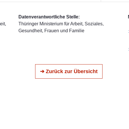
Datenverantwortliche Stelle:
it,
Thüringer Ministerium für Arbeit, Soziales,
Gesundheit, Frauen und Familie
➔ Zurück zur Übersicht