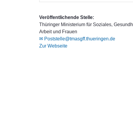
Veröffentlichende Stelle:
Thüringer Ministerium für Soziales, Gesundhe
Arbeit und Frauen
✉ Poststelle@tmasgff.thueringen.de
Zur Webseite