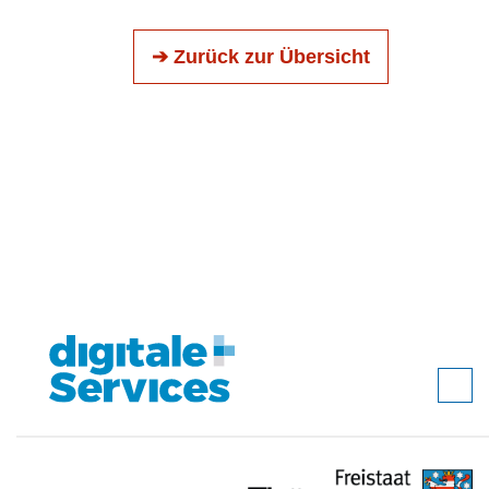
➔ Zurück zur Übersicht