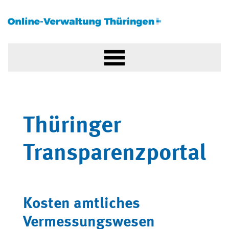
Thüringer
Transparenzportal
Kosten amtliches
Vermessungswesen