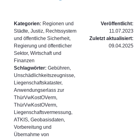
Kategorien:
Regionen und
Veröffentlicht:
Städte, Justiz, Rechtssystem
11.07.2023
und öffentliche Sicherheit,
Zuletzt aktualisiert:
Regierung und öffentlicher
09.04.2025
Sektor, Wirtschaft und
Finanzen
Schlagwörter:
Gebühren,
Unschädlichkeitszeugnisse,
Liegenschaftskataster,
Anwendungserlass zur
ThürVwKostOVerm,
ThürVwKostOVerm,
Liegenschaftsvermessung,
ATKIS, Geobasisdaten,
Vorbereitung und
Übernahme von