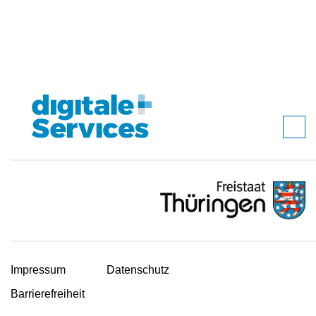
Impressum
Datenschutz
Barrierefreiheit