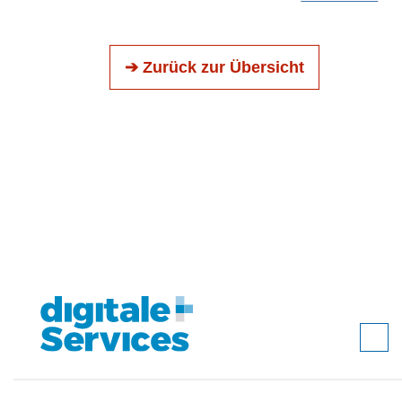
➔ Zurück zur Übersicht