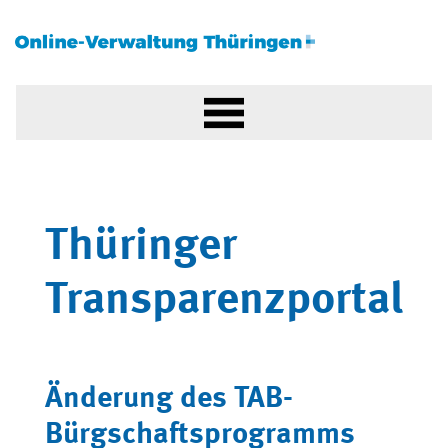
Thüringer
Transparenzportal
Änderung des TAB-
Bürgschaftsprogramms