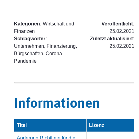
Kategorien:
Wirtschaft und
Veröffentlicht:
Finanzen
25.02.2021
Schlagwörter:
Zuletzt aktualisiert:
Unternehmen, Finanzierung,
25.02.2021
Bürgschaften, Corona-
Pandemie
Informationen
Titel
Lizenz
Änderung Richtlinie für die