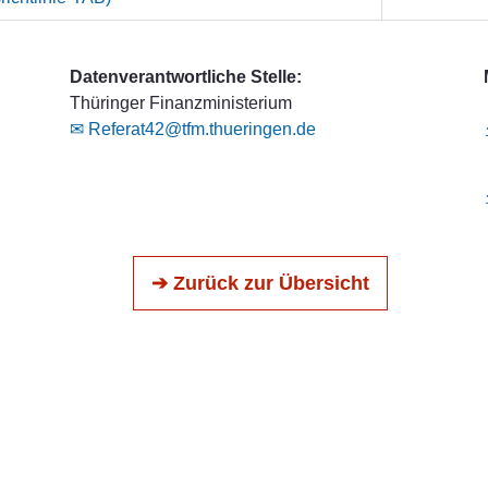
Datenverantwortliche Stelle:
Thüringer Finanzministerium
✉ Referat42@tfm.thueringen.de
➔ Zurück zur Übersicht