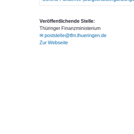
Veröffentlichende Stelle:
Thüringer Finanzministerium
✉ poststelle@tfm.thueringen.de
Zur Webseite