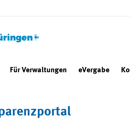
Für Verwaltungen
eVergabe
Ko
parenzportal