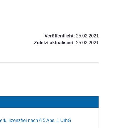
Veröffentlicht:
25.02.2021
Zuletzt aktualisiert:
25.02.2021
rk, lizenzfrei nach § 5 Abs. 1 UrhG