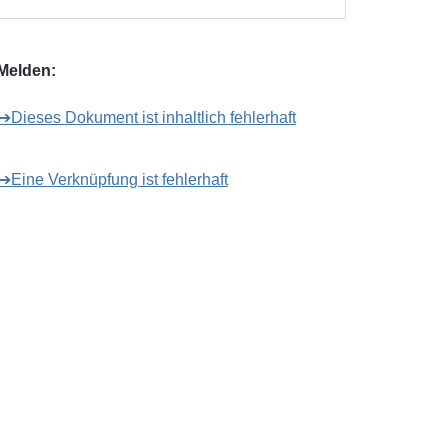
Melden:
➔Dieses Dokument ist inhaltlich fehlerhaft
➔Eine Verknüpfung ist fehlerhaft