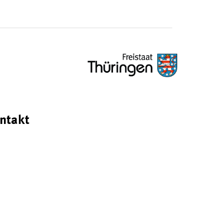
ntakt