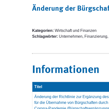
Änderung der Bürgschaf
Kategorien:
Wirtschaft und Finanzen
Schlagwörter:
Unternehmen, Finanzierung,
Informationen
Titel
Änderung der Richtlinie zur Ergänzung d
für die Übernahme von Bürgschaften durch
Corona-Pandemie (Bürgschaftsergänzungsr